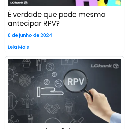
É verdade que pode mesmo
antecipar RPV?
6 de junho de 2024
Leia Mais