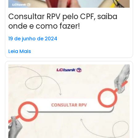
Consultar RPV pelo CPF, saiba
onde e como fazer!
19 de junho de 2024
Leia Mais