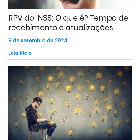
RPV do INSS: O que é? Tempo de
recebimento e atualizações
9 de setembro de 2024
Leia Mais