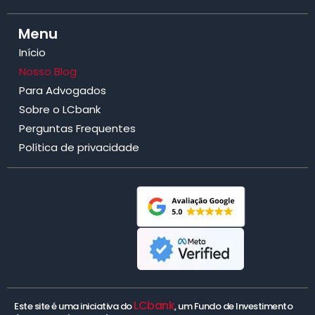
Menu
Início
Nosso Blog
Para Advogados
Sobre o LCbank
Perguntas Frequentes
Política de privacidade
LCbank
Este site é uma iniciativa do
, um Fundo de Investimento