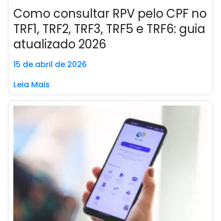
Como consultar RPV pelo CPF no
TRF1, TRF2, TRF3, TRF5 e TRF6: guia
atualizado 2026
15 de abril de 2026
Leia Mais