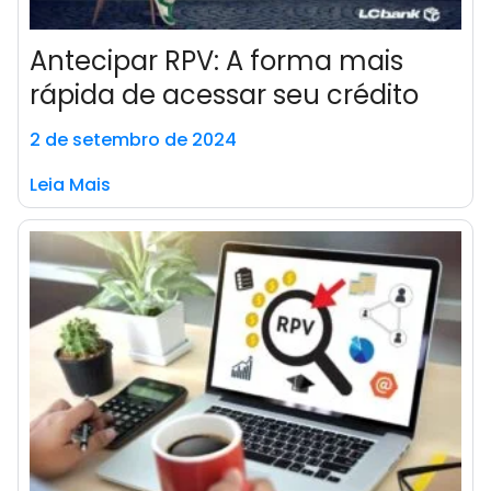
Antecipar RPV: A forma mais
rápida de acessar seu crédito
2 de setembro de 2024
Leia Mais