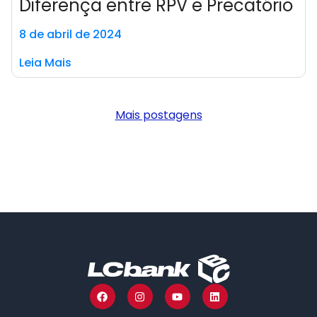
Diferença entre RPV e Precatório
8 de abril de 2024
Leia Mais
Mais postagens