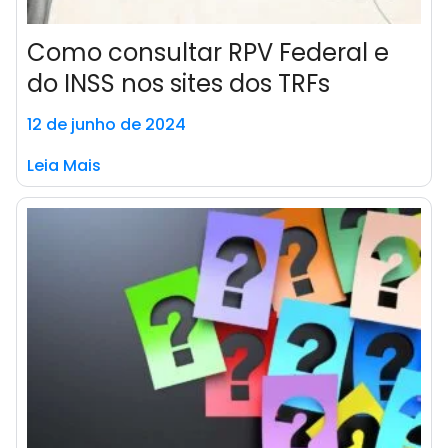
Como consultar RPV Federal e
do INSS nos sites dos TRFs
12 de junho de 2024
Leia Mais