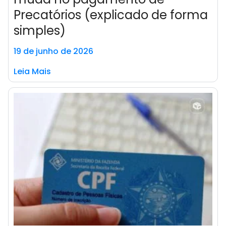
Precatórios (explicado de forma
simples)
19 de junho de 2026
Leia Mais