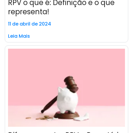
RPV o que é: Definição e o que
representa!
11 de abril de 2024
Leia Mais