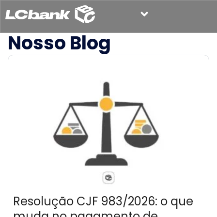
Nosso Blog
Resolução CJF 983/2026: o que
muda no pagamento de