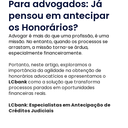
Para advogados: Já
pensou em antecipar
os Honorários?
Advogar é mais do que uma profissão, é uma
missão. No entanto, quando os processos se
arrastam, a missão torna-se árdua,
especialmente financeiramente.
Portanto, neste artigo, exploramos a
importância da agilidade na obtenção de
honorários advocatícios e apresentamos o
LCbank
como a solução que transforma
processos parados em oportunidades
financeiras reais.
LCbank: Especialistas em Antecipação de
Créditos Judiciais