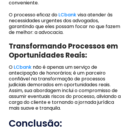
conveniente.
O processo eficaz do
LCbank
visa atender às
necessidades urgentes dos advogados,
garantindo que eles possam focar no que fazem
de melhor: a advocacia.
Transformando Processos em
Oportunidades Reais:
O
LCbank
não é apenas um serviço de
antecipação de honorários; é um parceiro
confiável na transformação de processos
judiciais demorados em oportunidades reais.
Assim, sua abordagem inclui o compromisso de
assumir eventuais riscos do processo, aliviando a
carga do cliente e tornando a jornada jurídica
mais suave e tranquila.
Conclusão: