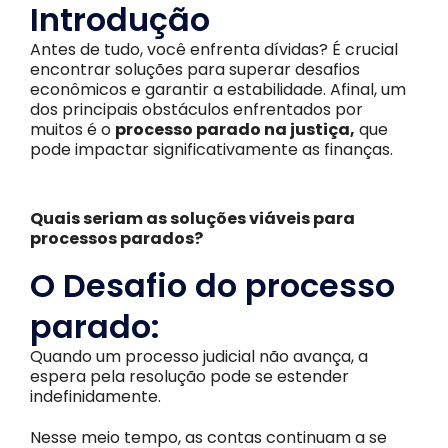
Introdução
Antes de tudo, você enfrenta dívidas? É crucial
encontrar soluções para superar desafios
econômicos e garantir a estabilidade. Afinal, um
dos principais obstáculos enfrentados por
muitos é o
processo parado na justiça,
que
pode impactar significativamente as finanças.
Quais seriam as soluções viáveis para
processos parados?
O Desafio do processo
parado:
Quando um processo judicial não avança, a
espera pela resolução pode se estender
indefinidamente.
Nesse meio tempo, as contas continuam a se