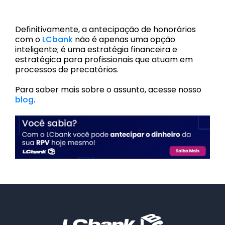
Definitivamente, a antecipação de honorários
com o
LCbank
não é apenas uma opção
inteligente; é uma estratégia financeira e
estratégica para profissionais que atuam em
processos de precatórios.
Para saber mais sobre o assunto, acesse nosso
blog
.