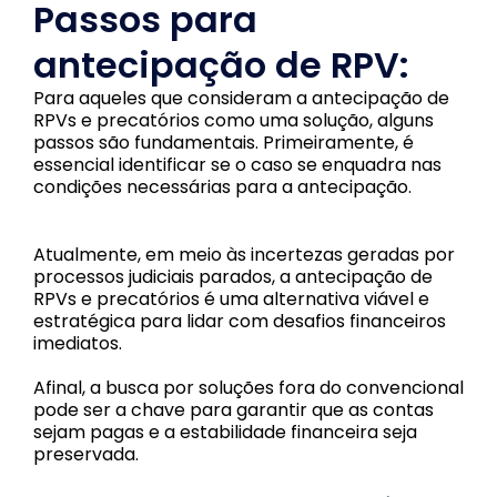
Passos para
antecipação de RPV:
Para aqueles que consideram a antecipação de
RPVs e precatórios como uma solução, alguns
passos são fundamentais. Primeiramente, é
essencial identificar se o caso se enquadra nas
condições necessárias para a antecipação.
Atualmente, em meio às incertezas geradas por
processos judiciais parados, a antecipação de
RPVs e precatórios é uma alternativa viável e
estratégica para lidar com desafios financeiros
imediatos.
Afinal, a busca por soluções fora do convencional
pode ser a chave para garantir que as contas
sejam pagas e a estabilidade financeira seja
preservada.