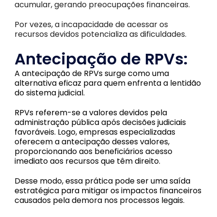
acumular, gerando preocupações financeiras.
Por vezes, a incapacidade de acessar os
recursos devidos potencializa as dificuldades.
Antecipação de RPVs:
A antecipação de RPVs surge como uma
alternativa eficaz para quem enfrenta a lentidão
do sistema judicial.
RPVs referem-se a valores devidos pela
administração pública após decisões judiciais
favoráveis. Logo, empresas especializadas
oferecem a antecipação desses valores,
proporcionando aos beneficiários acesso
imediato aos recursos que têm direito.
Desse modo, essa prática pode ser uma saída
estratégica para mitigar os impactos financeiros
causados pela demora nos processos legais.