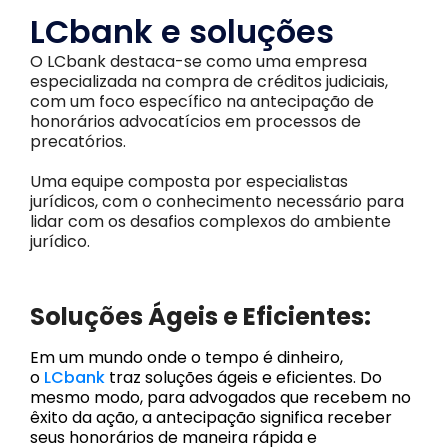
LCbank e soluções
O LCbank destaca-se como uma empresa
especializada na compra de créditos judiciai
s,
com um foco específico na antecipação de
honorários advocatícios em processos de
precatórios.
Uma equipe composta por especialistas
jurídicos, com o conhecimento necessário para
lidar com os desafios complexos do ambiente
jurídico.
Soluções Ágeis e Eficientes:
Em um mundo onde o tempo é dinheiro,
o
LCbank
traz soluções ágeis e eficientes. Do
mesmo modo, para advogados que recebem no
êxito da ação, a antecipação significa receber
seus honorários de maneira rápida e