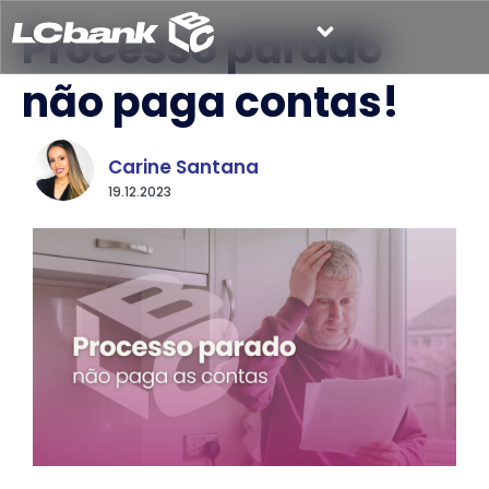
Processo parado
não paga contas!
Carine Santana
19.12.2023