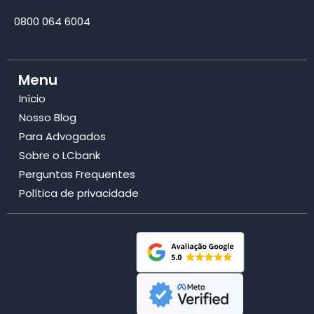
0800 064 6004
Menu
Início
Nosso Blog
Para Advogados
Sobre o LCbank
Perguntas Frequentes
Política de privacidade